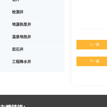
检测井
地源热泵井
温泉地热井
上一篇
岩石井
工程降水井
下一篇