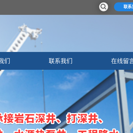
联系
我们
联系我们
在线留