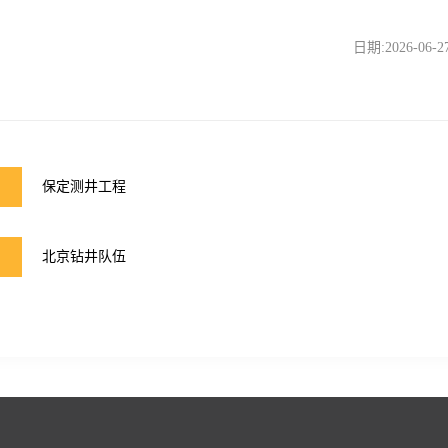
日期:2026-06-2
保定测井工程
北京钻井队伍