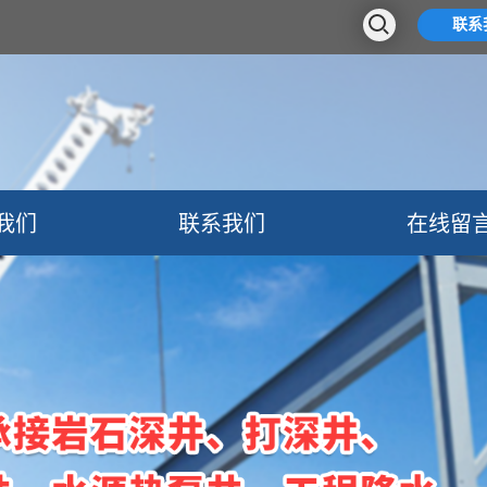
联系
我们
联系我们
在线留