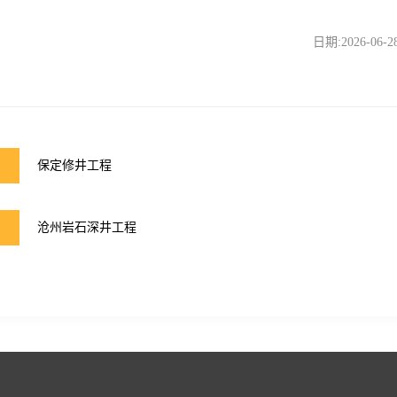
日期:2026-06-2
保定修井工程
沧州岩石深井工程